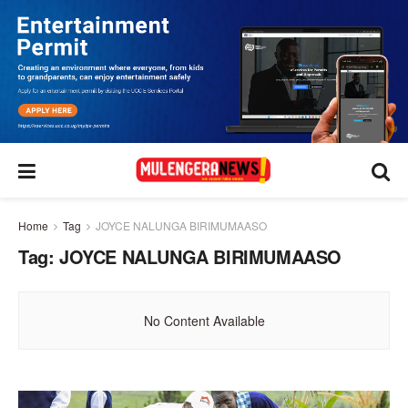
Home
Tag
JOYCE NALUNGA BIRIMUMAASO
Tag:
JOYCE NALUNGA BIRIMUMAASO
No Content Available