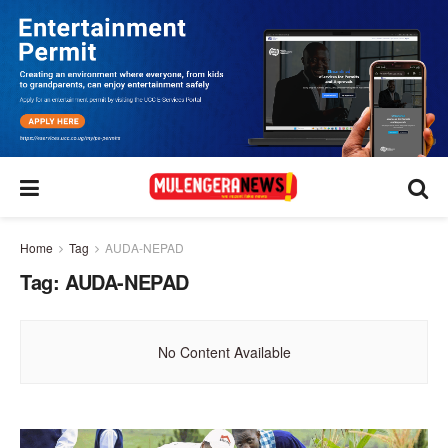
Home
Tag
AUDA-NEPAD
Tag:
AUDA-NEPAD
No Content Available